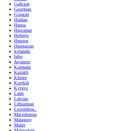
Galician
Georgian
Gujarati
Haitian
Hausa
Hawaiian
Hebrew
Hmong
Hungarian
Icelandic
Igbo
Javanese
Kannada
Kazakh
Khmer
Kurdish
Kyrgyz
Latin
Latvian
Lithuanian
Luxembou..
Macedonian
Malagasy
Malay
Malayalam