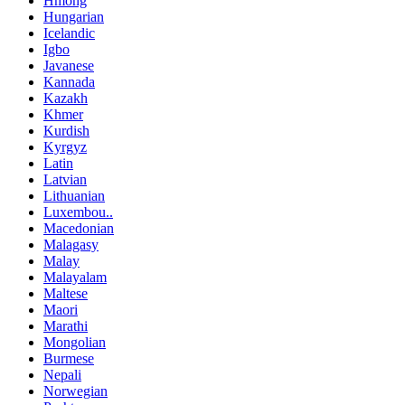
Hmong
Hungarian
Icelandic
Igbo
Javanese
Kannada
Kazakh
Khmer
Kurdish
Kyrgyz
Latin
Latvian
Lithuanian
Luxembou..
Macedonian
Malagasy
Malay
Malayalam
Maltese
Maori
Marathi
Mongolian
Burmese
Nepali
Norwegian