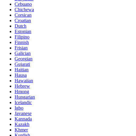
Cebuano
Chichewa
Corsican
Croatian
Dutch
Estonian
Filipino
Finnish
Frisian
Galician
Georgian
Gujarati
Haitian
Hausa
Hawaiian
Hebrew
Hmong
Hungarian
Icelandic
Igbo
Javanese
Kannada
Kazakh
Khmer
Kurdish