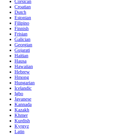
Corsican
Croatian
Dutch
Estonian
Filipino
Finnish
Frisian
Galician
Georgian
Gujarati
Haitian
Hausa
Hawaiian
Hebrew
Hmong
Hungarian
Icelandic
Igbo
Javanese
Kannada
Kazakh
Khmer
Kurdish
Kyrgyz
Latin