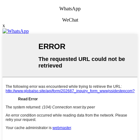
WhatsApp
WeChat
x