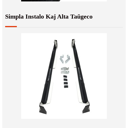
Simpla Instalo Kaj Alta Taŭgeco